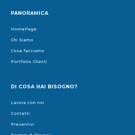
PANORAMICA
HomePage
Chi Siamo
Cosa facciamo
Portfolio Clienti
DI COSA HAI BISOGNO?
Lavora con noi
Contatti
Preventivi
Termini & Privacy