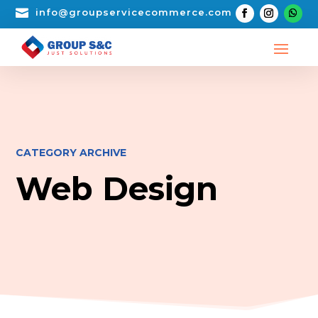

info@groupservicecommerce.com
CATEGORY ARCHIVE
Web Design