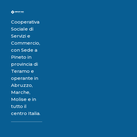
Cooperativa
Sociale di
Servizi e
Commercio,
con Sede a
Pineto in
provincia di
Teramo e
operante in
Abruzzo,
Marche,
Molise e in
tutto il
centro Italia.​