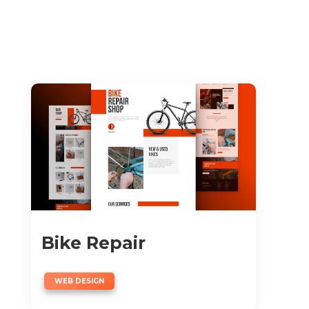
Bike Repair
WEB DESIGN